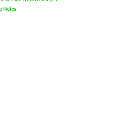
e Notes