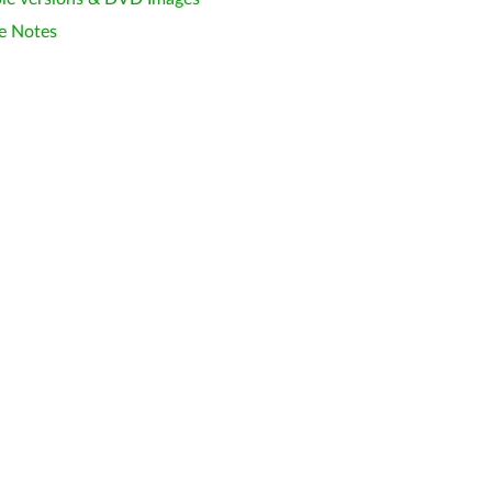
e Notes