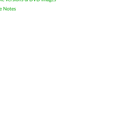
e Notes