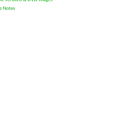
e Notes