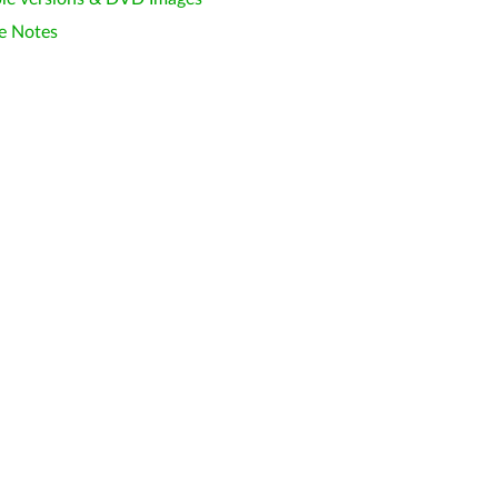
e Notes