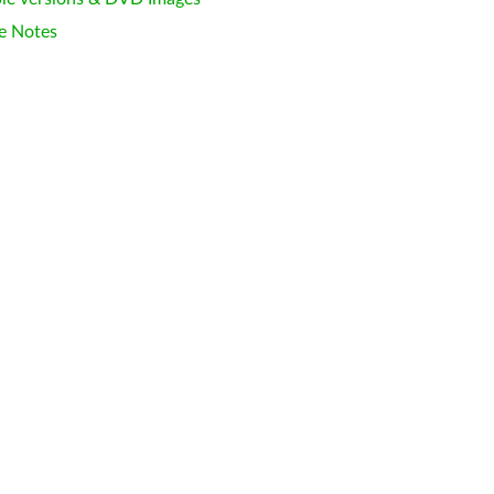
e Notes