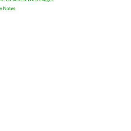
e Notes