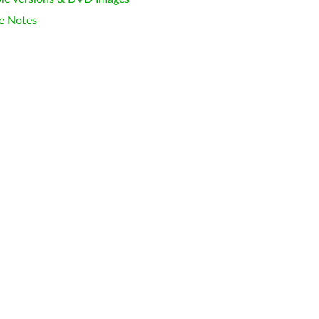
e Notes