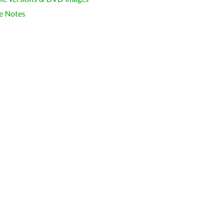
e Notes