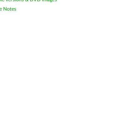
e Notes