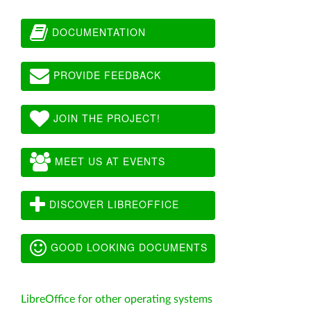
DOCUMENTATION
PROVIDE FEEDBACK
JOIN THE PROJECT!
MEET US AT EVENTS
DISCOVER LIBREOFFICE
GOOD LOOKING DOCUMENTS
LibreOffice for other operating systems