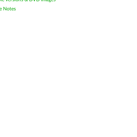
e Notes