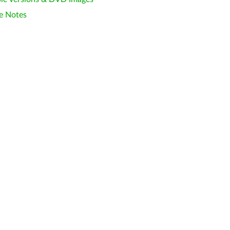
e Notes