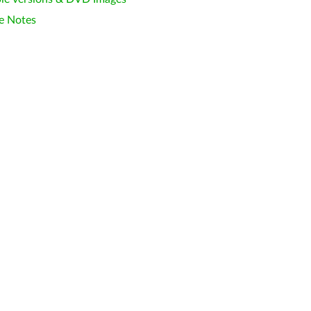
e Notes