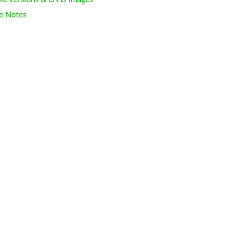
e Notes