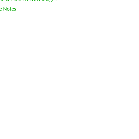
e Notes