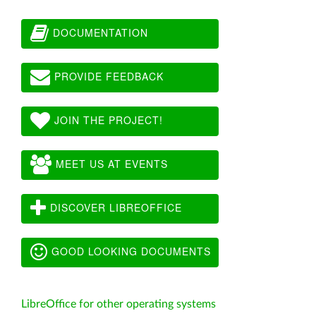
DOCUMENTATION
PROVIDE FEEDBACK
JOIN THE PROJECT!
MEET US AT EVENTS
DISCOVER LIBREOFFICE
GOOD LOOKING DOCUMENTS
LibreOffice for other operating systems