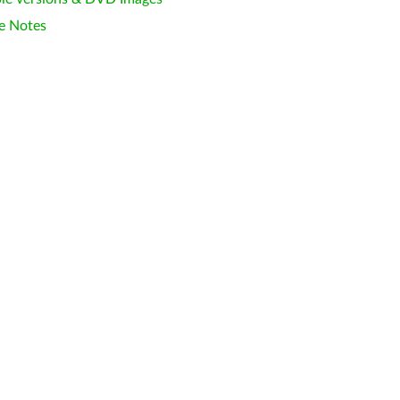
e Notes