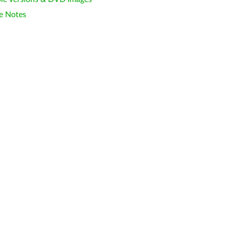
e Notes