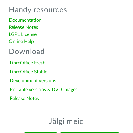
Handy resources
Documentation
Release Notes
LGPL License
Online Help
Download
LibreOffice Fresh
LibreOffice Stable
Development versions
Portable versions & DVD Images
Release Notes
Jälgi meid