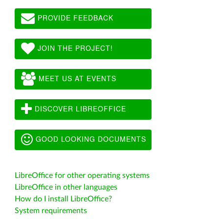
PROVIDE FEEDBACK
JOIN THE PROJECT!
MEET US AT EVENTS
DISCOVER LIBREOFFICE
GOOD LOOKING DOCUMENTS
LibreOffice for other operating systems
LibreOffice in other languages
How do I install LibreOffice?
System requirements