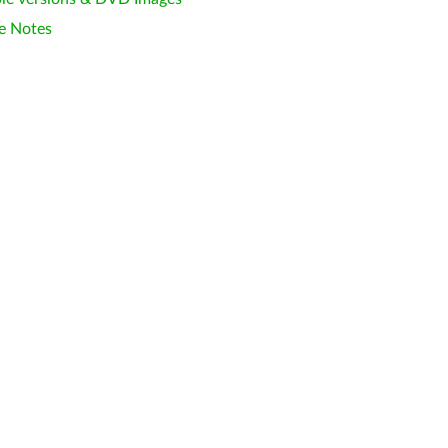
e Notes