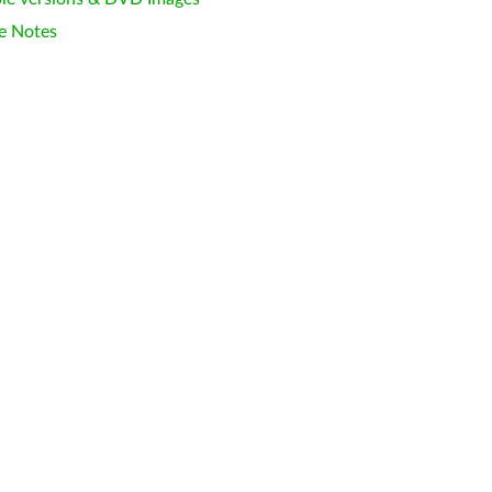
e Notes