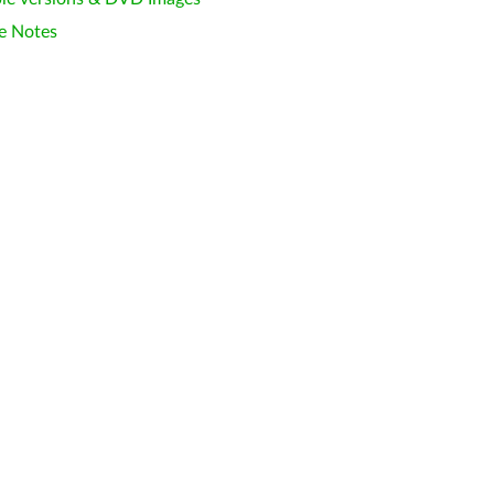
e Notes