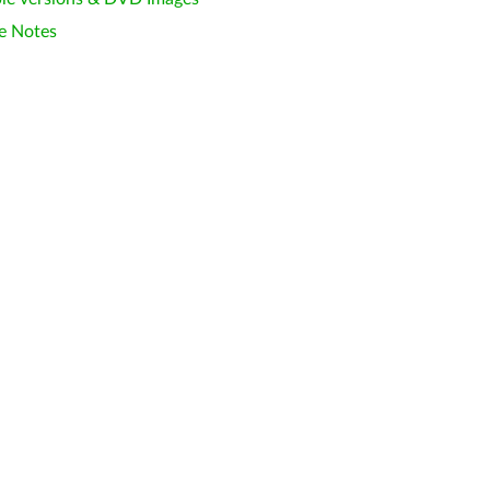
e Notes